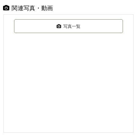
関連写真・動画
写真一覧