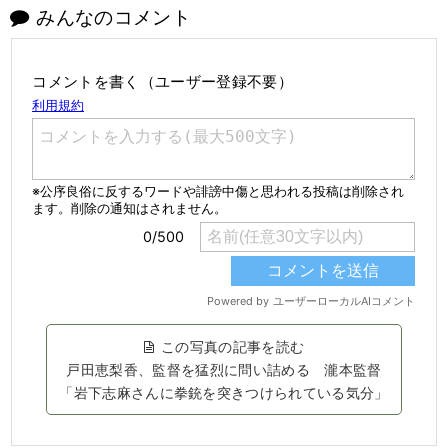
みんなのコメント
コメントを書く（ユーザー登録不要）
この写真の記事を読む
戸田恵梨香、監督を猛烈に問い詰める 瀧本監督
「岩下志麻さんに拳銃を突きつけられている気分」