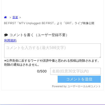
>
音楽
>
BE:FIRST「MTV Unplugged: BE:FIRST」より「GRIT」ライブ映像公開
コメントを書く（ユーザー登録不要）