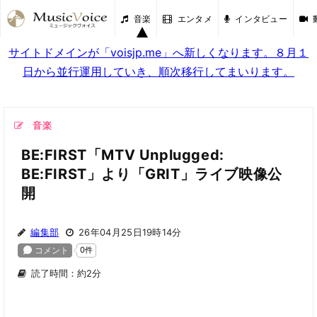
音楽
エンタメ
インタビュー
サイトドメインが「voisjp.me」へ新しくなります。８月１
日から並行運用していき、順次移行してまいります。
音楽
BE:FIRST「MTV Unplugged:
BE:FIRST」より「GRIT」ライブ映像公
開
編集部
26年04月25日19時14分
読了時間：約2分