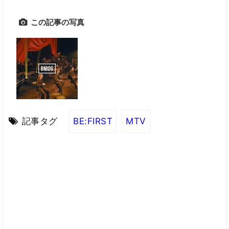
この記事の写真
記事タグ
BE:FIRST
MTV