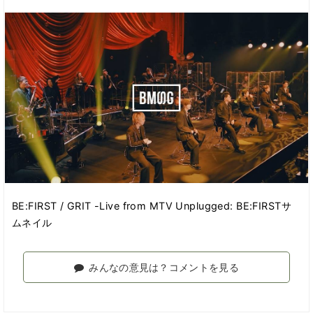
BE:FIRST / GRIT -Live from MTV Unplugged: BE:FIRSTサ
ムネイル
みんなの意見は？コメントを見る