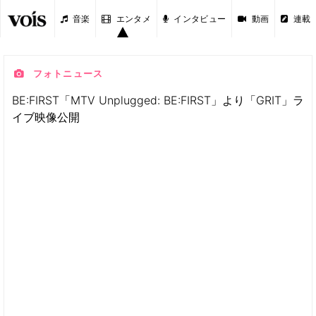
音楽
エンタメ
インタビュー
動画
連載
フォトニュース
BE:FIRST「MTV Unplugged: BE:FIRST」より「GRIT」ラ
イブ映像公開