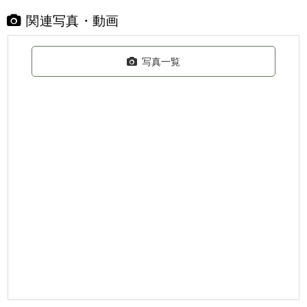
関連写真・動画
写真一覧