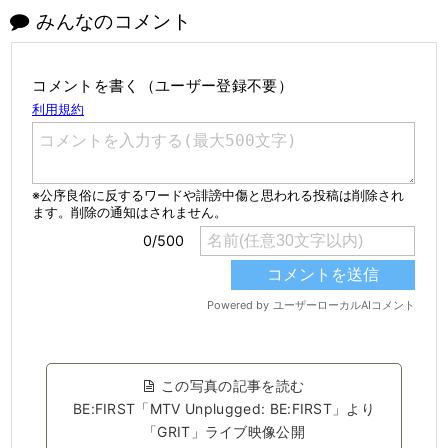
みんなのコメント
コメントを書く（ユーザー登録不要）
この写真の記事を読む
BE:FIRST「MTV Unplugged: BE:FIRST」より
「GRIT」ライブ映像公開