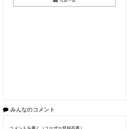
写真一覧
みんなのコメント
コメントを書く（ユーザー登録不要）