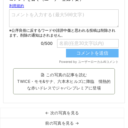
この写真の記事を読む
TWICE・モモ&サナ、六本木ヒルズに降臨 情熱的
な赤いドレスでジャパンプレミアに登場
← 次の写真を見る
前の写真を見る →