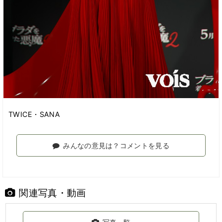
TWICE・SANA
みんなの意見は？コメントを見る
関連写真・動画