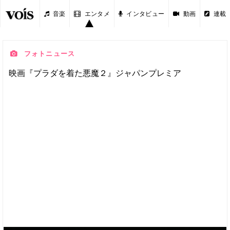
音楽
エンタメ
インタビュー
動画
連載
フォトニュース
映画『プラダを着た悪魔２』ジャパンプレミア