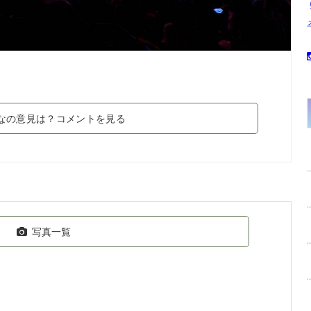
なの意見は？コメントを見る
写真一覧