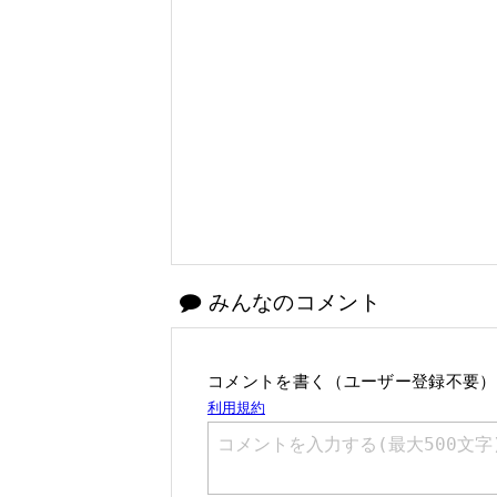
みんなのコメント
コメントを書く（ユーザー登録不要）