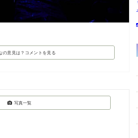
なの意見は？コメントを見る
写真一覧