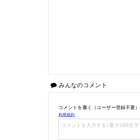
みんなのコメント
コメントを書く（ユーザー登録不要）