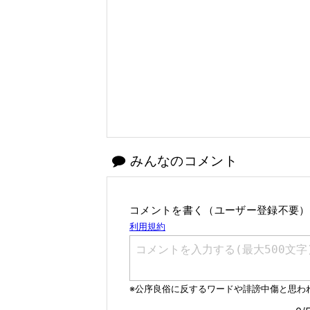
みんなのコメント
コメントを書く（ユーザー登録不要）