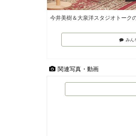
今井美樹＆大泉洋スタジオトーク
みん
関連写真・動画