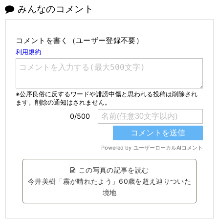
みんなのコメント
コメントを書く（ユーザー登録不要）
この写真の記事を読む
今井美樹「霧が晴れたよう」60歳を超え辿りついた
境地