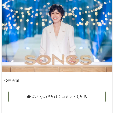
今井美樹
みんなの意見は？コメントを見る