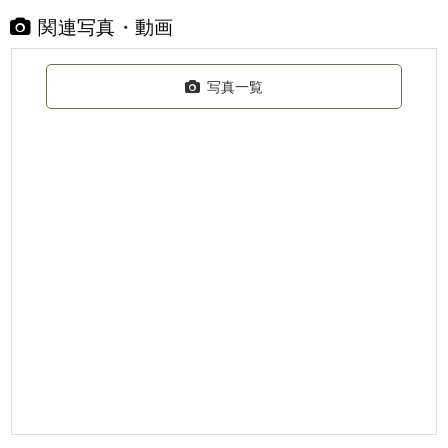
関連写真・動画
写真一覧