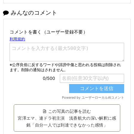
みんなのコメント
コメントを書く（ユーザー登録不要）
この写真の記事を読む
宮澤エマ、連ドラ初主演 浅香航大の深い解釈に感
銘「自分一人では到達できなかった感情」