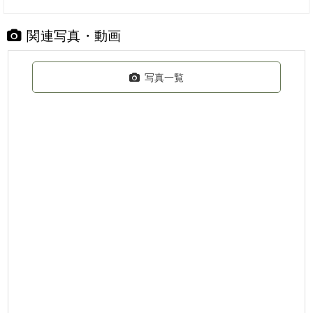
関連写真・動画
写真一覧