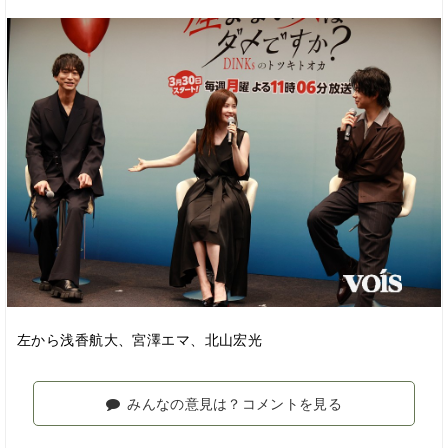
左から浅香航大、宮澤エマ、北山宏光
みんなの意見は？コメントを見る