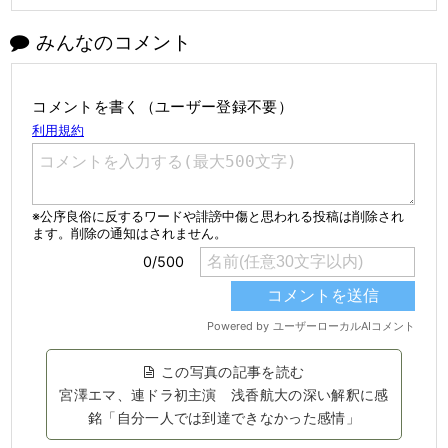
みんなのコメント
コメントを書く（ユーザー登録不要）
この写真の記事を読む
宮澤エマ、連ドラ初主演 浅香航大の深い解釈に感
銘「自分一人では到達できなかった感情」