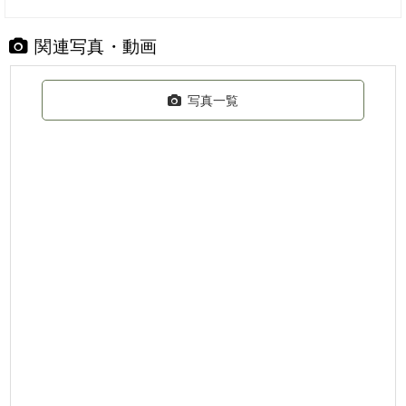
関連写真・動画
写真一覧