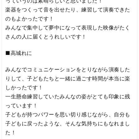
っていうのは素晴らしいと思いました！
楽器をつくって音を出せたり、練習して演奏できた
のもよかったです！
みんなで集中して夢中になって表現した映像がたく
さんの人に届くとうれしいです！
■高城れに
みんなでコミュニケーションをとりながら演奏した
りして、子どもたちと一緒に過ごす時間が本当に楽
しかったです！
一生懸命練習していたみんなの姿がとても印象に残
っています！
子どもが持つパワーを思い切り感じながら、自分も
子どもに戻ったような、そんな気持ちにもなれまし
た！