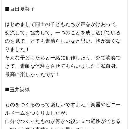
■百田夏菜子
はじめまして同士の子どもたちが声をかけあって、
交流して、協力して、一つのことを成し遂げている
のを見て、とても素晴らしいなと思い、胸が熱くな
りました！
そんな子どもたちと一緒に創作したり、外で演奏で
きて、素敵な体験をさせてもらいました！私自身、
最高に楽しかったです！
■玉井詩織
ものをつくるのって楽しいですよね！楽器やビニー
ルドームをつくりましたが、
自分でつくったものが何かの役に立つ経験ができる