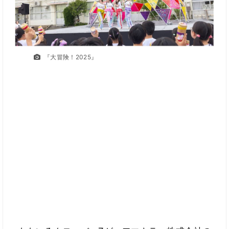
『大冒険！2025』