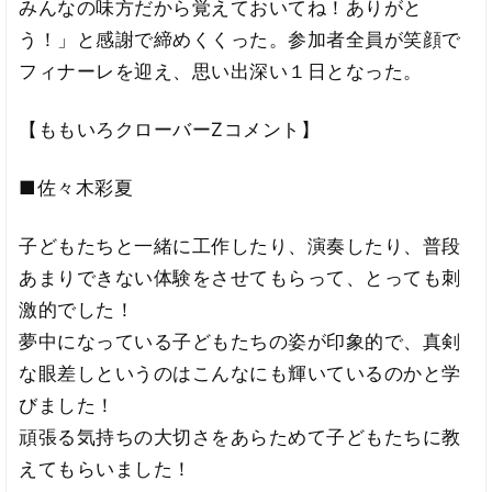
みんなの味方だから覚えておいてね！ありがと
う！」と感謝で締めくくった。参加者全員が笑顔で
フィナーレを迎え、思い出深い１日となった。
【ももいろクローバーZコメント】
■佐々木彩夏
子どもたちと一緒に工作したり、演奏したり、普段
あまりできない体験をさせてもらって、とっても刺
激的でした！
夢中になっている子どもたちの姿が印象的で、真剣
な眼差しというのはこんなにも輝いているのかと学
びました！
頑張る気持ちの大切さをあらためて子どもたちに教
えてもらいました！