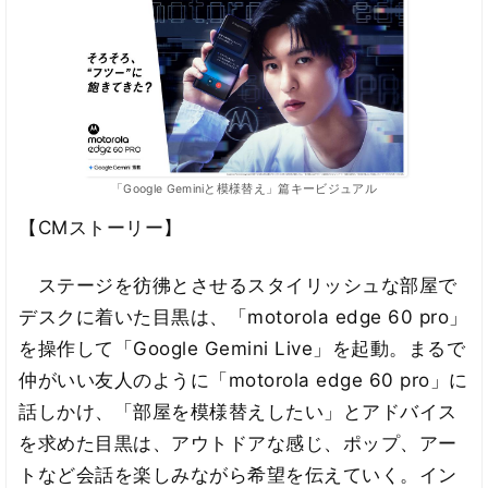
「Google Geminiと模様替え」篇キービジュアル
【CMストーリー】
ステージを彷彿とさせるスタイリッシュな部屋で
デスクに着いた目黒は、「motorola edge 60 pro」
を操作して「Google Gemini Live」を起動。まるで
仲がいい友人のように「motorola edge 60 pro」に
話しかけ、「部屋を模様替えしたい」とアドバイス
を求めた目黒は、アウトドアな感じ、ポップ、アー
トなど会話を楽しみながら希望を伝えていく。イン