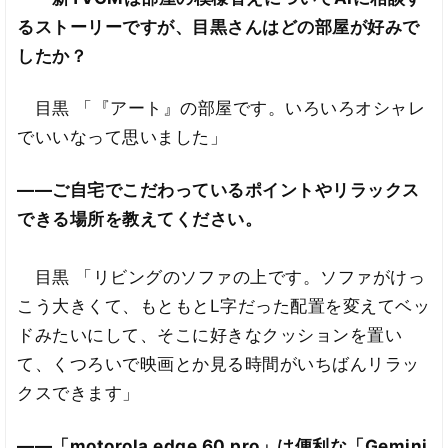
るストーリーですが、目黒さんはどの部屋が好みで
したか？
目黒 「『アート』の部屋です。いろいろオシャレ
でいいなって思いました」
――ご自宅でこだわっているポイントやリラックス
できる場所を教えてください。
目黒 「リビングのソファの上です。ソファがけっ
こう大きくて、もともとL字だった配置を変えてベッ
ドみたいにして、そこに好きなクッションを置い
て、くつろいで映画とか見る時間がいちばんリラッ
クスできます」
――「motorola edge 60 pro」は便利な「Gemini