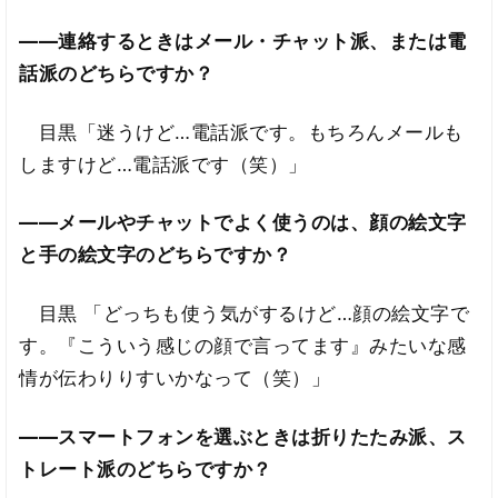
――連絡するときはメール・チャット派、または電
話派のどちらですか？
目黒「迷うけど…電話派です。もちろんメールも
しますけど…電話派です（笑）」
――メールやチャットでよく使うのは、顔の絵文字
と手の絵文字のどちらですか？
目黒 「どっちも使う気がするけど…顔の絵文字で
す。『こういう感じの顔で言ってます』みたいな感
情が伝わりりすいかなって（笑）」
――スマートフォンを選ぶときは折りたたみ派、ス
トレート派のどちらですか？