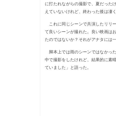
に打たれながらの撮影で、夏だった
えていないけれど、終わった後は凄
これに同じシーンで共演したリリー
て良いシーンが撮れた。良い映画は
たのではないか？それがアナタには一
脚本上では雨のシーンではなかった
中で撮影をしたけれど、結果的に素
ていました」と語った。