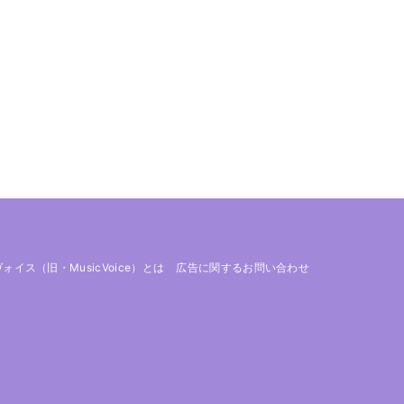
 ヴォイス（旧・MusicVoice）とは
広告に関するお問い合わせ