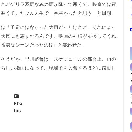
けれどゲリラ豪雨なみの雨が降って寒くて。映像では震
く寒くて。たぶん人生で一番寒かったと思う」と回想。
は「予定にはなかった大雨だったけれど、それによっ
お天気にも恵まれるんです。映画の神様が応援してくれ
番嫌なシーンだったの!?」と笑わせた。
そうだが、早川監督は「スケジュールの都合上、雨の
晴らしい場面になって、現場でも興奮するほどに感動し
Pho
tos