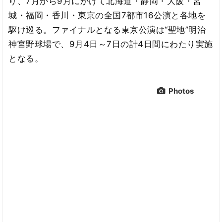
り、7月から9月にかけて北海道・静岡・大阪・宮
城・福岡・香川・東京の全国7都市16公演と各地を
駆け巡る。ファイナルとなる東京公演は“聖地”明治
神宮野球場で、9月4日～7日の計4日間にわたり実施
となる。
Photos