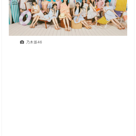
乃木坂46