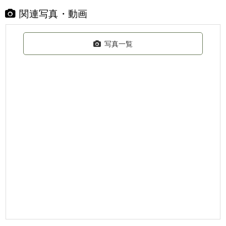
関連写真・動画
写真一覧