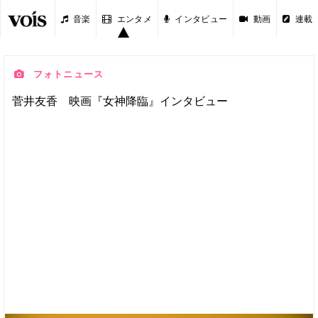
音楽
エンタメ
インタビュー
動画
連載
フォトニュース
菅井友香 映画『女神降臨』インタビュー