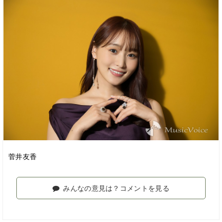
菅井友香
みんなの意見は？コメントを見る