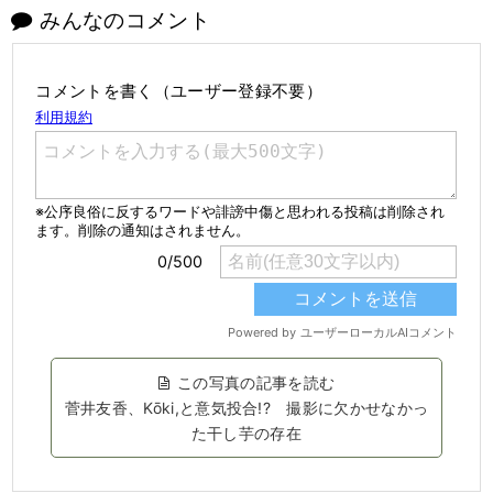
みんなのコメント
コメントを書く（ユーザー登録不要）
この写真の記事を読む
菅井友香、Kōki,と意気投合!? 撮影に欠かせなかっ
た干し芋の存在