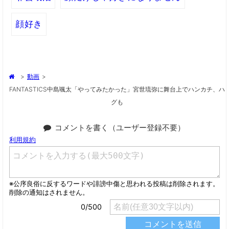
顔好き
>
動画
>
FANTASTICS中島颯太「やってみたかった」宮世琉弥に舞台上でハンカチ、ハ
グも
コメントを書く（ユーザー登録不要）