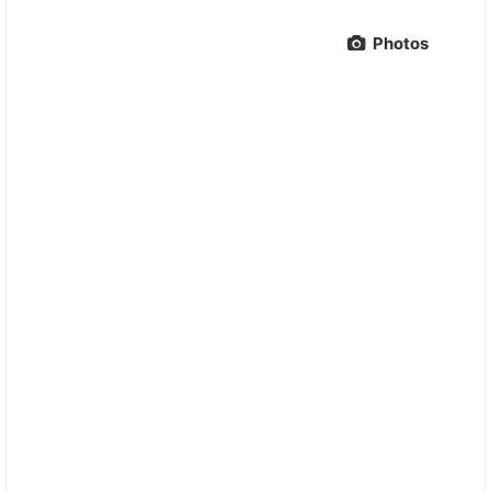
Photos