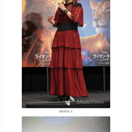
MARIA-E