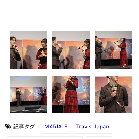
記事タグ
MARIA-E
Travis Japan