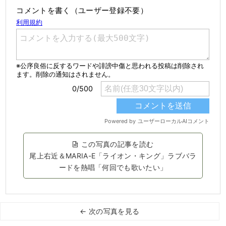
コメントを書く（ユーザー登録不要）
この写真の記事を読む
尾上右近＆MARIA-E「ライオン・キング」ラブバラ
ードを熱唱「何回でも歌いたい」
← 次の写真を見る