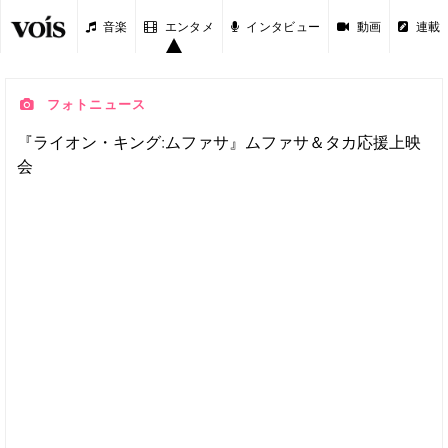
音楽
エンタメ
インタビュー
動画
連載
フォトニュース
『ライオン・キング:ムファサ』ムファサ＆タカ応援上映
会