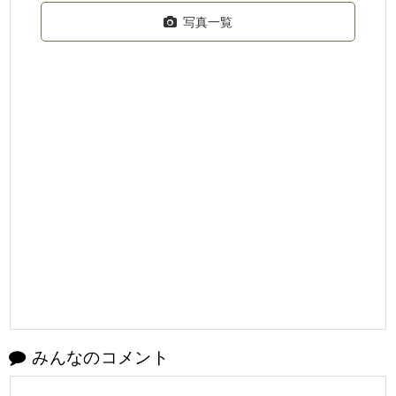
写真一覧
みんなのコメント