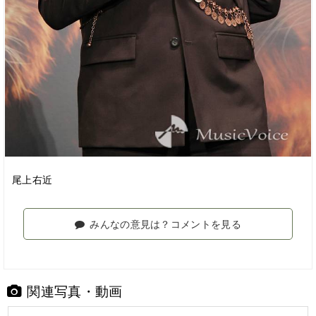
尾上右近
みんなの意見は？コメントを見る
関連写真・動画