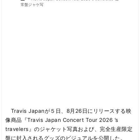
常盤ジャケ写
Travis Japanが５日、8月26日にリリースする映
像商品『Travis Japan Concert Tour 2026 ’s
travelers』のジャケット写真および、完全生産限定
盤に封入されるグッズのビジュアルを公開した。