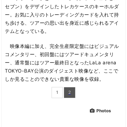
セブン）をデザインしたトレカケースのキーホルダ
ー。お気に入りのトレーディングカードを入れて持
ち歩ける、ツアーの思い出を身近に感じられるアイ
テムとなっている。
映像本編に加え、完全生産限定盤にはビジュアル
コメンタリー、初回盤にはツアードキュメンタリ
ー、通常盤にはツアー最終日となったLaLa arena
TOKYO-BAY公演のダイジェスト映像など、ここで
しか見ることのできない貴重な映像を収録。
1
2
Photos