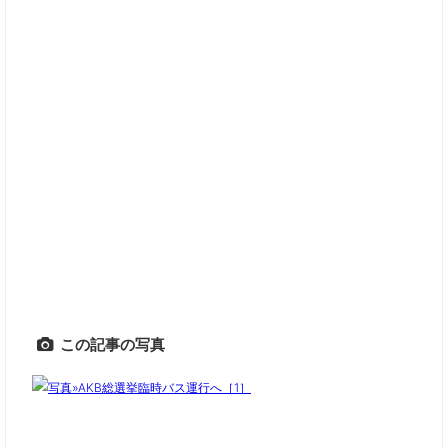
この記事の写真