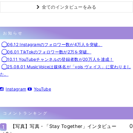
全てのインタビューをみる
お知らせ
◯06.12 Instagramのフォロワー数が4万人を突破。
◯06.01 TikTokのフォロワー数が2万を突破。
◯10.11 YouTubeチャンネルの登録者数が20万人を達成！
◯25.08.01 MusicVoiceは媒体名が「vois ヴォイス」に変わりまし
た。
Instagram
YouTube
コメントランキング
0
【写真】写真・「Stay Together」インタビュー
1