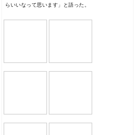
らいいなって思います」と語った。