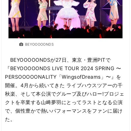
BEYOOOOONDS
BEYOOOOONDSが27日、東京・豊洲PITで
『BEYOOOOONDS LIVE TOUR 2024 SPRING 〜
PERSOOOOONALITY「WingsofDreams」〜』を
開催。4月から続いてきた ライブハウスツアーの千
秋楽、そして本公演でグループ及びハロー!プロジェ
クトを卒業する山﨑夢羽にとってラストとなる公演
で、個性豊かで熱いパフォーマンスをファンに届け
た。