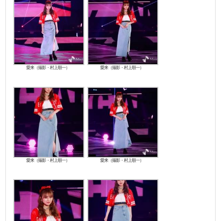
愛来（撮影・村上順一）
愛来（撮影・村上順一）
愛来（撮影・村上順一）
愛来（撮影・村上順一）