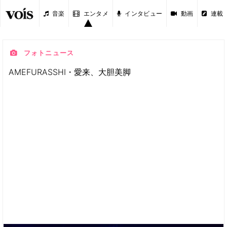
音楽
エンタメ
インタビュー
動画
連載
フォトニュース
AMEFURASSHI・愛来、大胆美脚