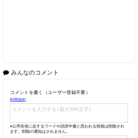
みんなのコメント
コメントを書く（ユーザー登録不要）