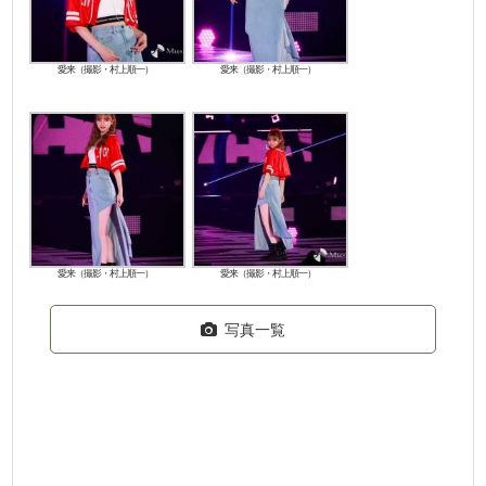
愛来（撮影・村上順一）
愛来（撮影・村上順一）
愛来（撮影・村上順一）
愛来（撮影・村上順一）
写真一覧