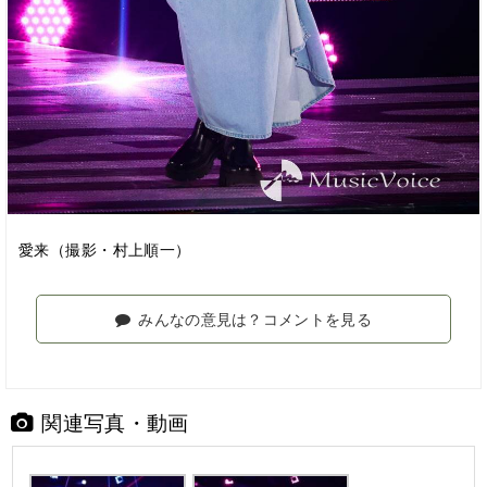
愛来（撮影・村上順一）
みんなの意見は？コメントを見る
関連写真・動画