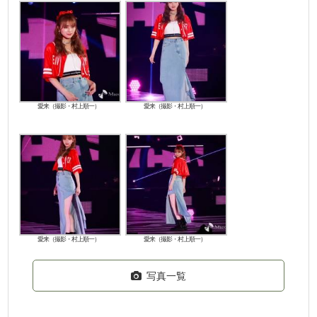
愛来（撮影・村上順一）
愛来（撮影・村上順一）
愛来（撮影・村上順一）
愛来（撮影・村上順一）
写真一覧