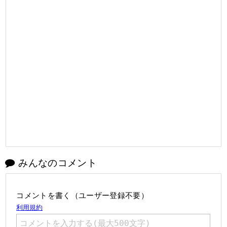
みんなのコメント
コメントを書く（ユーザー登録不要）