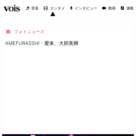
音楽
エンタメ
インタビュー
動画
連載
フォトニュース
AMEFURASSHI・愛来、大胆美脚