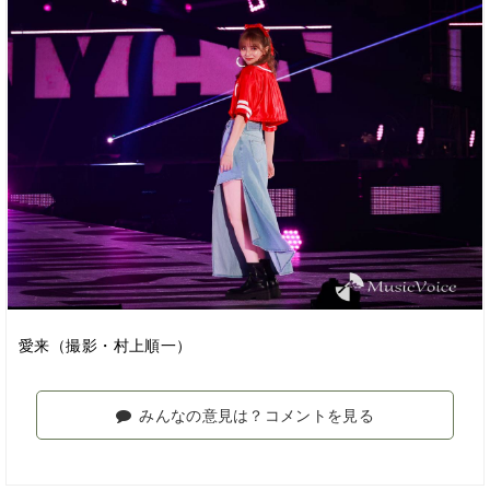
愛来（撮影・村上順一）
みんなの意見は？コメントを見る