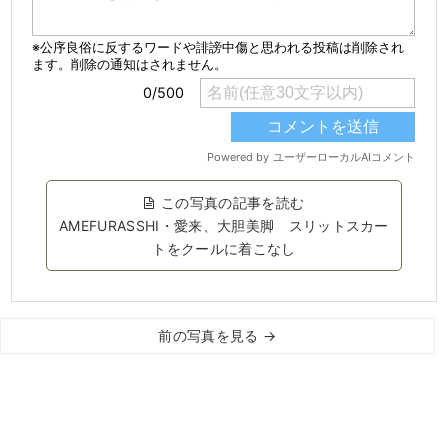
この写真の記事を読む
AMEFURASSHI・愛来、大胆美脚 スリットスカー
トをクールに着こなし
前の写真を見る →