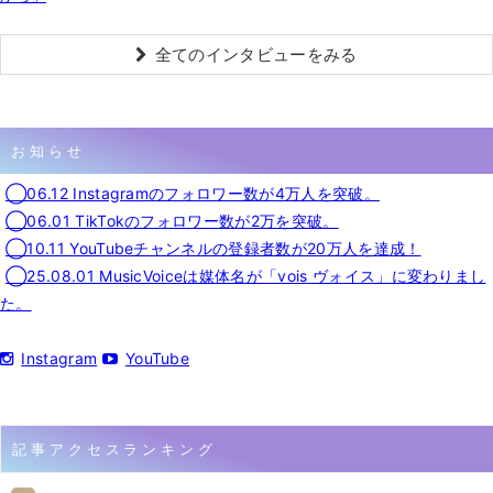
全てのインタビューをみる
お知らせ
◯06.12 Instagramのフォロワー数が4万人を突破。
◯06.01 TikTokのフォロワー数が2万を突破。
◯10.11 YouTubeチャンネルの登録者数が20万人を達成！
◯25.08.01 MusicVoiceは媒体名が「vois ヴォイス」に変わりまし
た。
Instagram
YouTube
記事アクセスランキング