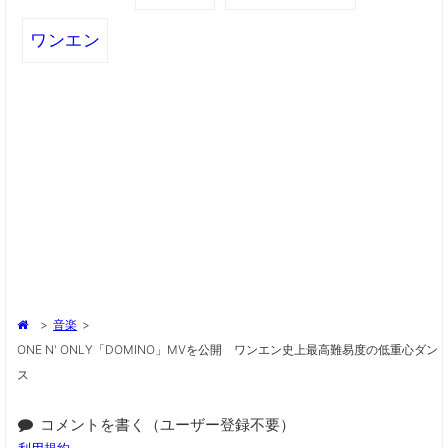
ワンエン
>
音楽
>
ONE N' ONLY「DOMINO」MVを公開 ワンエン史上最高難易度の低重心ダン
ス
コメントを書く（ユーザー登録不要）