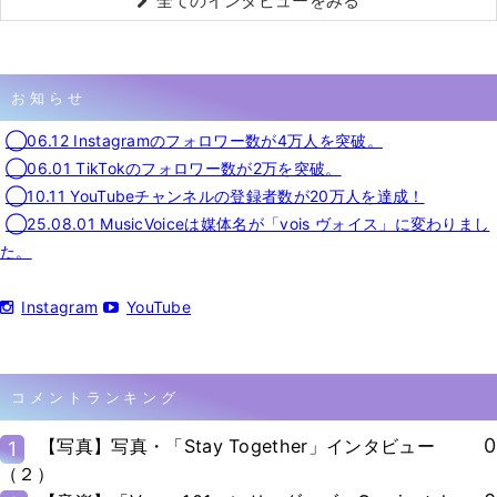
全てのインタビューをみる
お知らせ
◯06.12 Instagramのフォロワー数が4万人を突破。
◯06.01 TikTokのフォロワー数が2万を突破。
◯10.11 YouTubeチャンネルの登録者数が20万人を達成！
◯25.08.01 MusicVoiceは媒体名が「vois ヴォイス」に変わりまし
た。
Instagram
YouTube
コメントランキング
0
【写真】写真・「Stay Together」インタビュー
1
（２）