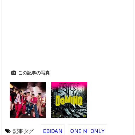
この記事の写真
記事タグ
EBiDAN
ONE N' ONLY