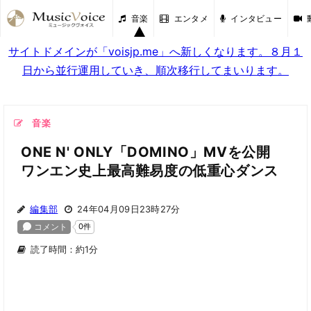
音楽
エンタメ
インタビュー
サイトドメインが「voisjp.me」へ新しくなります。８月１
日から並行運用していき、順次移行してまいります。
音楽
ONE N' ONLY「DOMINO」MVを公開
ワンエン史上最高難易度の低重心ダンス
編集部
24年04月09日23時27分
読了時間：約1分