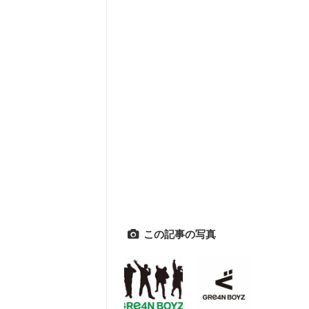
この記事の写真