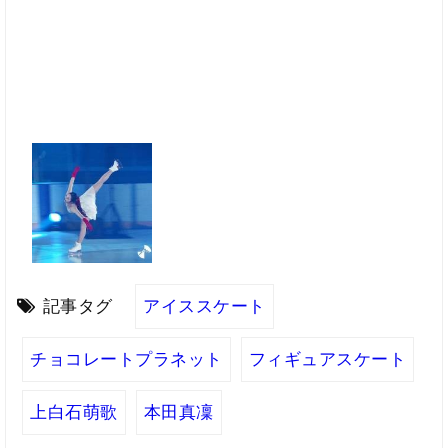
記事タグ
アイススケート
チョコレートプラネット
フィギュアスケート
上白石萌歌
本田真凜