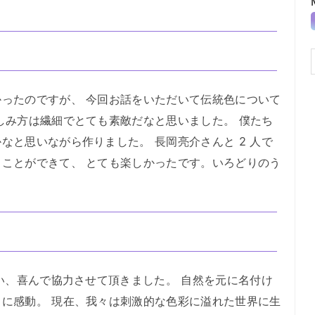
ったのですが、 今回お話をいただいて伝統色について
しみ方は繊細でとても素敵だなと思いました。 僕たち
なと思いながら作りました。 長岡亮介さんと 2 人で
ことができて、 とても楽しかったです。いろどりのう
い、喜んで協力させて頂きました。 自然を元に名付け
に感動。 現在、我々は刺激的な色彩に溢れた世界に生