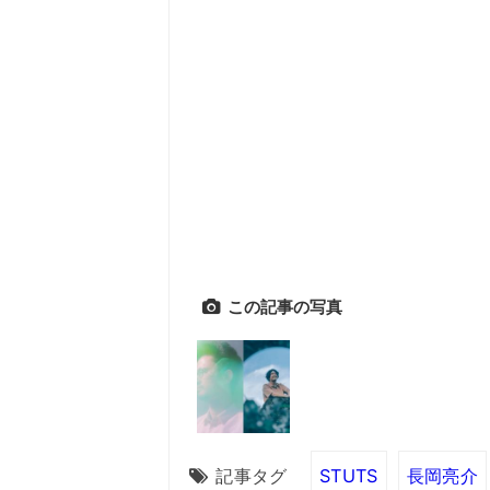
この記事の写真
記事タグ
STUTS
長岡亮介