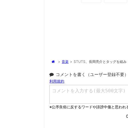
>
音楽
>
STUTS、長岡亮介とタッグを組
コメントを書く（ユーザー登録不要