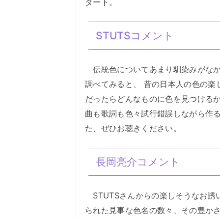
タート。
STUTSコメント
伝統色についてあまり馴染みがなか
調べてみると、 昔の日本人の色の楽
だったらどんなものに色を見つけるか
曲も歌詞も色々試行錯誤しながら作る
た、ぜひお聴きください。
長岡亮介コメント
STUTSさんからの楽しそうなお誘
られた見事な色名の数々、その豊かさ