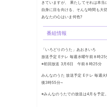
きていますが、 果たしてそれは本当
自身に目を向ける、そんな時間も大
あなたの心はいま何色?
番組情報
「いろどりのうた」あおきいろ
放送予定 Eテレ 毎週水曜午前８時25
※初回放送 3月6日 午前８時25分
みんなのうた 放送予定 Eテレ 毎週火曜
後3時55分~
※みんなのうたでの放送は4月を予定