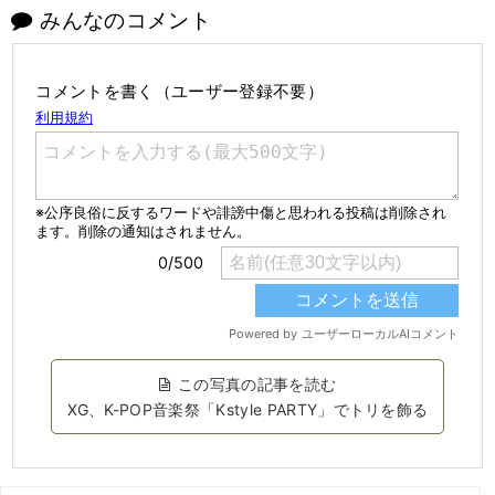
みんなのコメント
コメントを書く（ユーザー登録不要）
この写真の記事を読む
XG、K-POP音楽祭「Kstyle PARTY」でトリを飾る