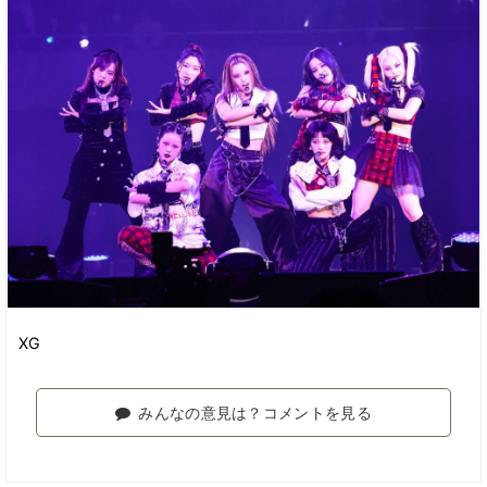
XG
みんなの意見は？コメントを見る