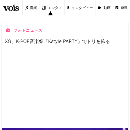
音楽
エンタメ
インタビュー
動画
連載
フォトニュース
XG、K-POP音楽祭「Kstyle PARTY」でトリを飾る