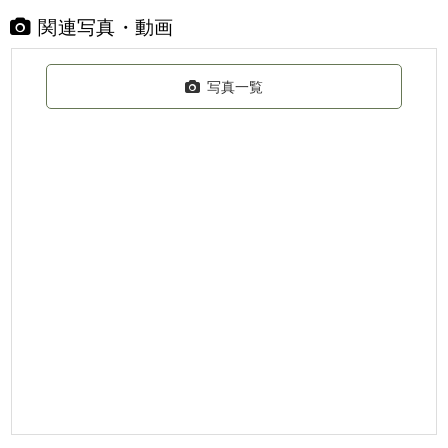
関連写真・動画
写真一覧