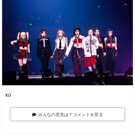
XG
みんなの意見は？コメントを見る