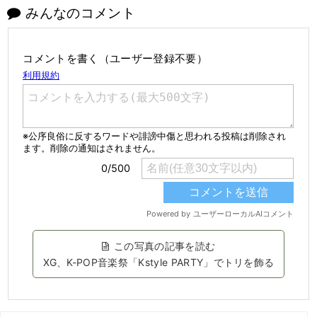
みんなのコメント
コメントを書く（ユーザー登録不要）
この写真の記事を読む
XG、K-POP音楽祭「Kstyle PARTY」でトリを飾る