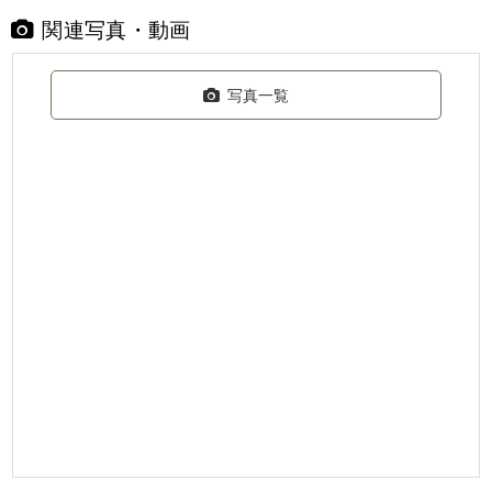
関連写真・動画
写真一覧