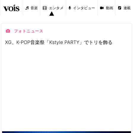
音楽
エンタメ
インタビュー
動画
連載
フォトニュース
XG、K-POP音楽祭「Kstyle PARTY」でトリを飾る