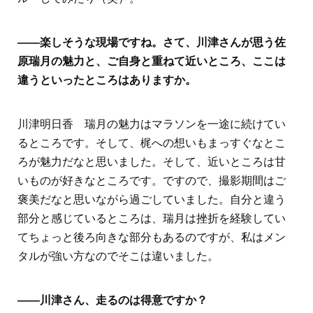
――楽しそうな現場ですね。さて、川津さんが思う佐
原瑞月の魅力と、ご自身と重ねて近いところ、ここは
違うといったところはありますか。
川津明日香 瑞月の魅力はマラソンを一途に続けてい
るところです。そして、梶への想いもまっすぐなとこ
ろが魅力だなと思いました。そして、近いところは甘
いものが好きなところです。ですので、撮影期間はご
褒美だなと思いながら過ごしていました。自分と違う
部分と感じているところは、瑞月は挫折を経験してい
てちょっと後ろ向きな部分もあるのですが、私はメン
タルが強い方なのでそこは違いました。
――川津さん、走るのは得意ですか？