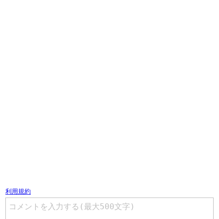
コメントを書く（ユーザー登録不要）