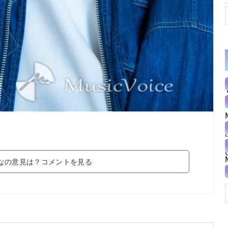
なの意見は？コメントを見る