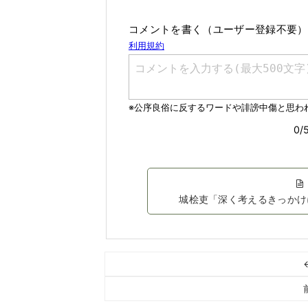
コメントを書く（ユーザー登録不要）
城桧吏「深く考えるきっかけ