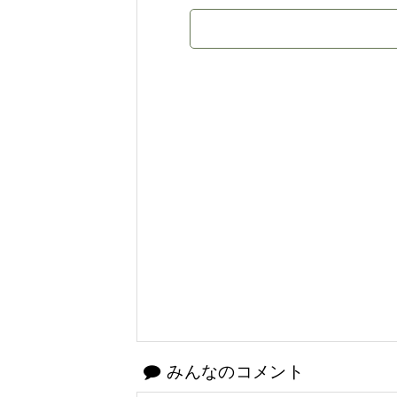
みんなのコメント