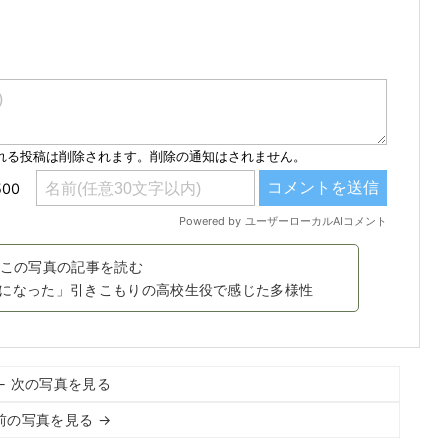
この写真の記事を読む
になった」引きこもりの高校生役で感じた多様性
← 次の写真を見る
前の写真を見る →