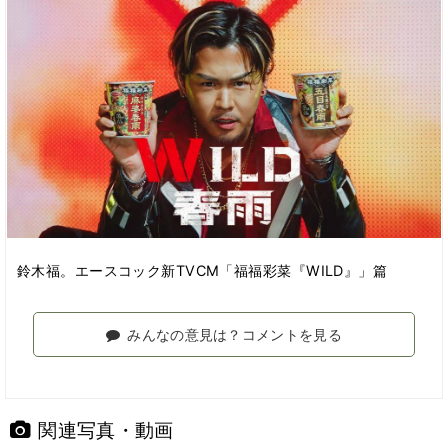
鈴木福。エースコック新TVCM「福福彩菜『WILD』」篇
みんなの意見は？コメントを見る
関連写真・動画