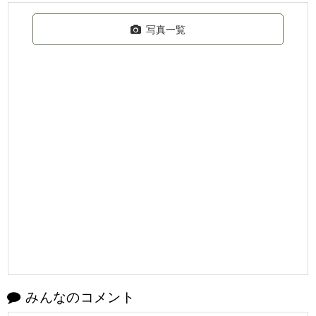
写真一覧
みんなのコメント