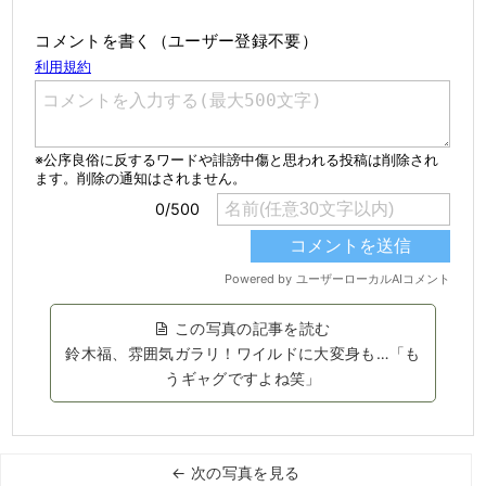
コメントを書く（ユーザー登録不要）
この写真の記事を読む
鈴木福、雰囲気ガラリ！ワイルドに大変身も…「も
うギャグですよね笑」
← 次の写真を見る