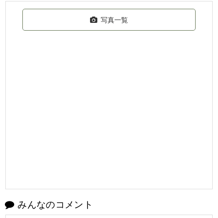
写真一覧
みんなのコメント