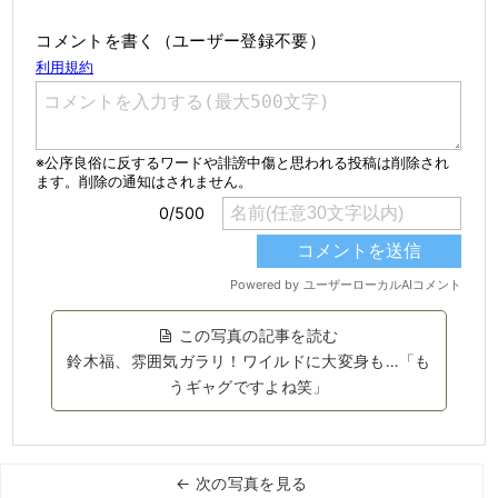
コメントを書く（ユーザー登録不要）
この写真の記事を読む
鈴木福、雰囲気ガラリ！ワイルドに大変身も…「も
うギャグですよね笑」
← 次の写真を見る