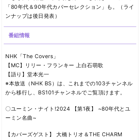
「80年代＆90年代カバーセレクション」も。（ライ
ンナップは後日発表）
番組情報
NHK「The Covers」
【MC】リリー・フランキー 上白石萌歌
【語り】堂本光一
※本放送（NHK BS）は、これまでの103チャンネル
から移行し、BS101チャンネルでご覧頂けます。
〇ユーミン・ナイト!2024 【第1夜】 ~80年代とユ
ーミン名曲~
【カバーズゲスト】 大橋トリオ＆THE CHARM