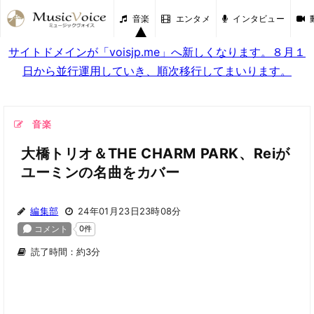
音楽
エンタメ
インタビュー
サイトドメインが「voisjp.me」へ新しくなります。８月１
日から並行運用していき、順次移行してまいります。
音楽
大橋トリオ＆THE CHARM PARK、Reiが
ユーミンの名曲をカバー
編集部
24年01月23日23時08分
読了時間：約3分