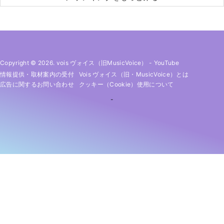
Copyright © 2026. vois ヴォイス（旧MusicVoice）
-
YouTube
情報提供・取材案内の受付
Vois ヴォイス（旧・MusicVoice）とは
広告に関するお問い合わせ
クッキー（cookie）使用について
-