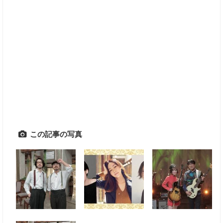
この記事の写真