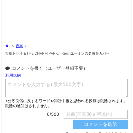
>
音楽
>
大橋トリオ＆THE CHARM PARK、Reiがユーミンの名曲をカバー
コメントを書く（ユーザー登録不要）