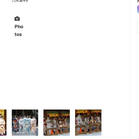
乃木坂46
Pho
tos