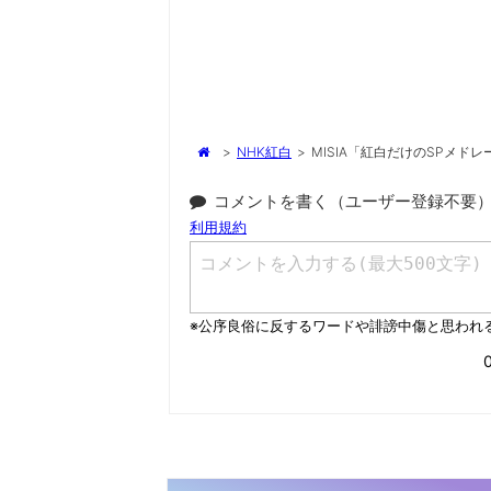
>
NHK紅白
>
MISIA「紅白だけのSPメドレー
コメントを書く（ユーザー登録不要