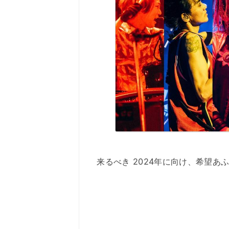
来るべき 2024年に向け、希望あ