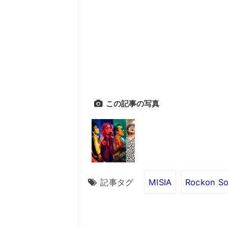
この記事の写真
記事タグ
MISIA
Rockon So