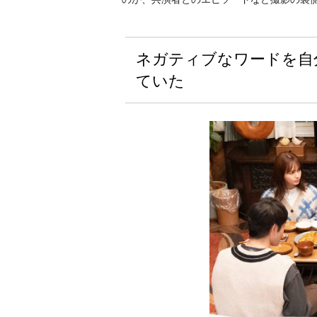
ネガティブなワードを自
ていた