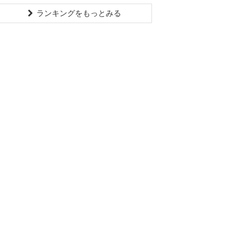
ランキングをもっとみる