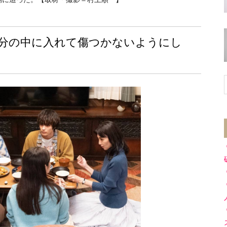
分の中に入れて傷つかないようにし