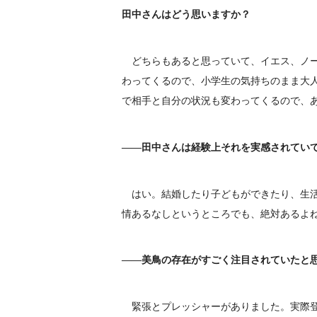
田中さんはどう思いますか？
どちらもあると思っていて、イエス、ノー
わってくるので、小学生の気持ちのまま大
で相手と自分の状況も変わってくるので、
――田中さんは経験上それを実感されてい
はい。結婚したり子どもができたり、生活
情あるなしというところでも、絶対あるよ
――美鳥の存在がすごく注目されていたと
緊張とプレッシャーがありました。実際登