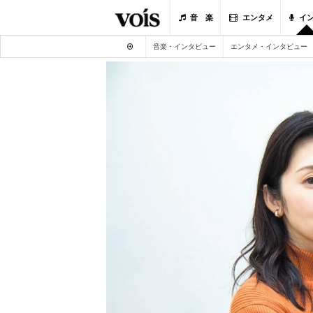
音 楽
エンタメ
イ
音楽・インタビュー
エンタメ・インタビュー