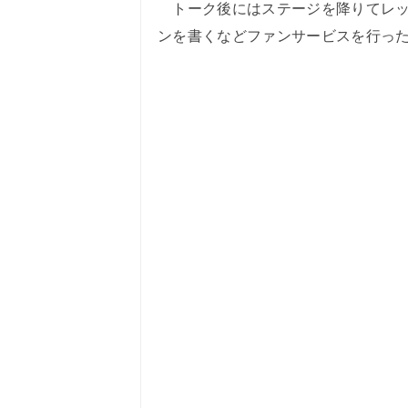
トーク後にはステージを降りてレッ
ンを書くなどファンサービスを行っ