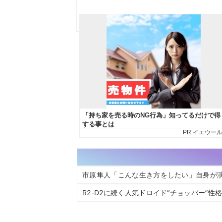
市原隼人「こんな生き方をしたい」自身が
R2-D2に続く人気ドロイド“チョッパー”