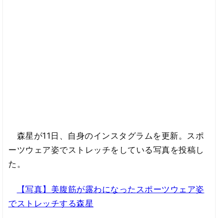
森星が11日、自身のインスタグラムを更新。スポ
ーツウェア姿でストレッチをしている写真を投稿し
た。
【写真】美腹筋が露わになったスポーツウェア姿
でストレッチする森星