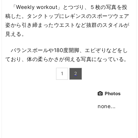
「Weekly workout」とつづり、５枚の写真を投
稿した。タンクトップにレギンスのスポーツウェア
姿から引き締まったウエストなど抜群のスタイルが
見える。
バランスボールや180度開脚、エビぞりなどをし
ており、体の柔らかさが伺える写真になっている。
1
2
Photos
none...