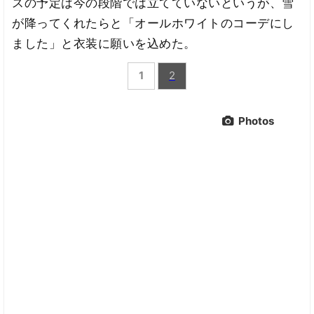
スの予定は今の段階では立てていないというが、雪
が降ってくれたらと「オールホワイトのコーデにし
ました」と衣装に願いを込めた。
1
2
Photos