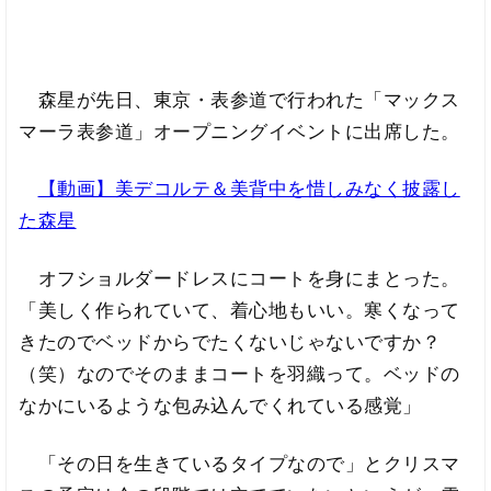
森星が先日、東京・表参道で行われた「マックス
マーラ表参道」オープニングイベントに出席した。
【動画】美デコルテ＆美背中を惜しみなく披露し
た森星
オフショルダードレスにコートを身にまとった。
「美しく作られていて、着心地もいい。寒くなって
きたのでベッドからでたくないじゃないですか？
（笑）なのでそのままコートを羽織って。ベッドの
なかにいるような包み込んでくれている感覚」
「その日を生きているタイプなので」とクリスマ