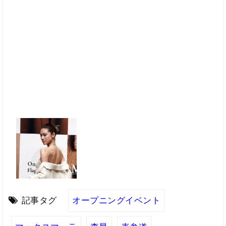
記事タグ
オープニングイベント