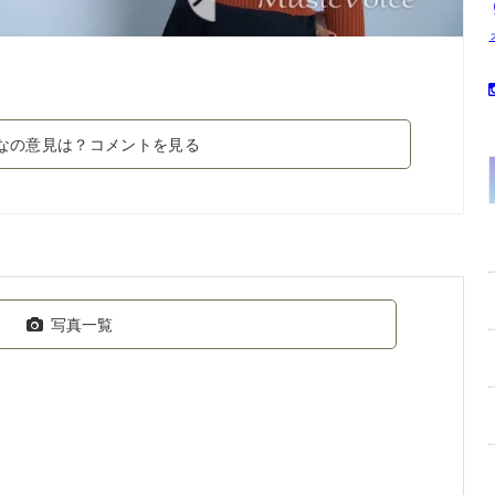
なの意見は？コメントを見る
写真一覧