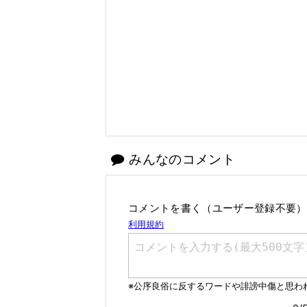
みんなのコメント
コメントを書く（ユーザー登録不要）