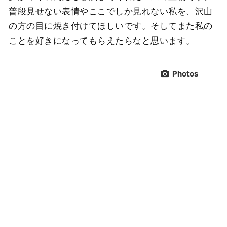
普段見せない表情やここでしか見れない私を、沢山
の方の目に焼き付けてほしいです。そしてまた私の
ことを好きになってもらえたらなと思います。
Photos