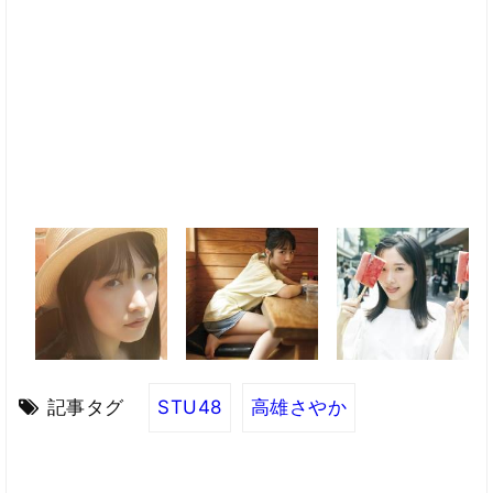
記事タグ
STU48
高雄さやか