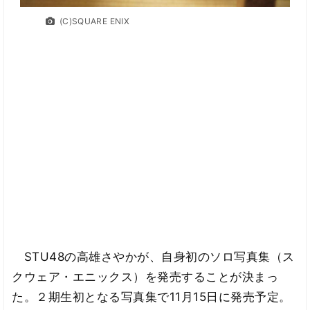
(C)SQUARE ENIX
STU48の高雄さやかが、自身初のソロ写真集（ス
クウェア・エニックス）を発売することが決まっ
た。２期生初となる写真集で11月15日に発売予定。