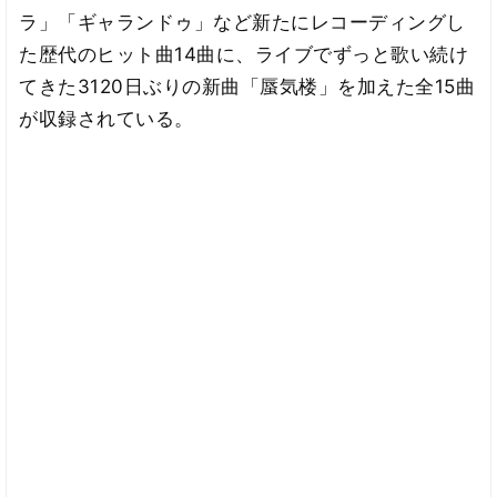
ラ」「ギャランドゥ」など新たにレコーディングし
た歴代のヒット曲14曲に、ライブでずっと歌い続け
てきた3120日ぶりの新曲「蜃気楼」を加えた全15曲
が収録されている。