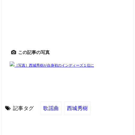
この記事の写真
記事タグ
歌謡曲
西城秀樹