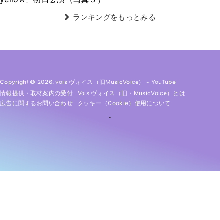
ランキングをもっとみる
Copyright © 2026. vois ヴォイス（旧MusicVoice）
-
YouTube
情報提供・取材案内の受付
Vois ヴォイス（旧・MusicVoice）とは
広告に関するお問い合わせ
クッキー（cookie）使用について
-