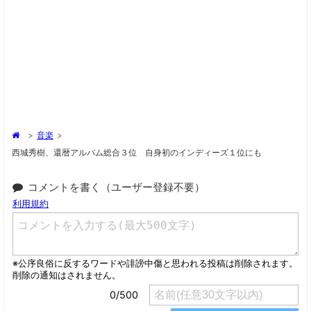
>
音楽
>
西城秀樹、還暦アルバム総合３位 自身初のインディーズ１位にも
コメントを書く（ユーザー登録不要）