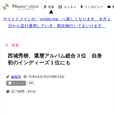
音楽
エンタメ
インタビュー
サイトドメインが「voisjp.me」へ新しくなります。８月１
日から並行運用していき、順次移行してまいります。
音楽
西城秀樹、還暦アルバム総合３位 自身
初のインディーズ１位にも
編集部
15年04月16日16時33分
読了時間：約1分