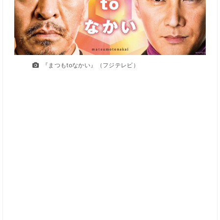
『まつもtoなかい』（フジテレビ）