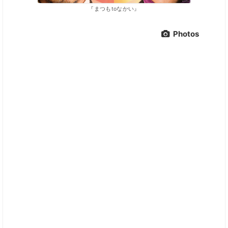
『まつもtoなかい』
Photos