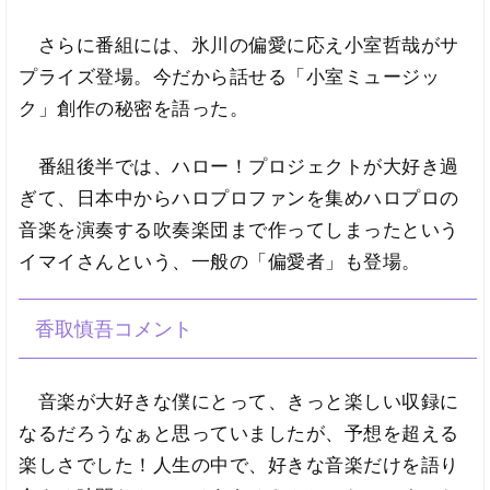
さらに番組には、氷川の偏愛に応え小室哲哉がサ
プライズ登場。今だから話せる「小室ミュージッ
ク」創作の秘密を語った。
番組後半では、ハロー！プロジェクトが大好き過
ぎて、日本中からハロプロファンを集めハロプロの
音楽を演奏する吹奏楽団まで作ってしまったという
イマイさんという、一般の「偏愛者」も登場。
香取慎吾コメント
音楽が大好きな僕にとって、きっと楽しい収録に
なるだろうなぁと思っていましたが、予想を超える
楽しさでした！人生の中で、好きな音楽だけを語り