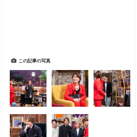
この記事の写真