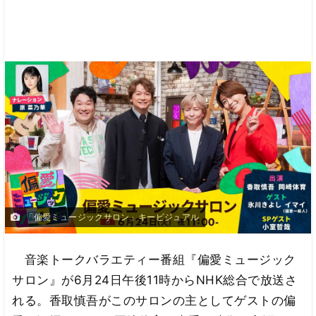
「偏愛ミュージックサロン」キービジュアル
音楽トークバラエティー番組『偏愛ミュージック
サロン』が6月24日午後11時からNHK総合で放送さ
れる。香取慎吾がこのサロンの主としてゲストの偏