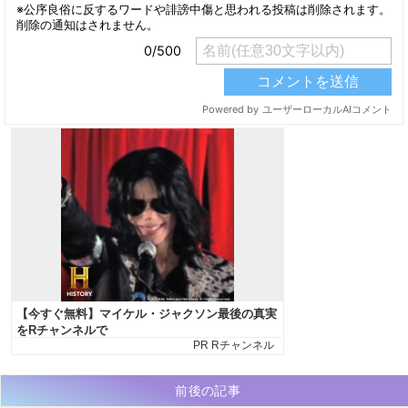
前後の記事