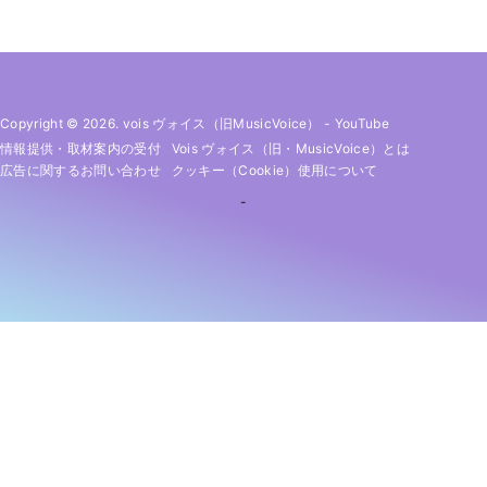
Copyright © 2026. vois ヴォイス（旧MusicVoice）
-
YouTube
情報提供・取材案内の受付
Vois ヴォイス（旧・MusicVoice）とは
広告に関するお問い合わせ
クッキー（cookie）使用について
-