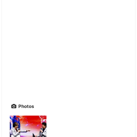
Photos