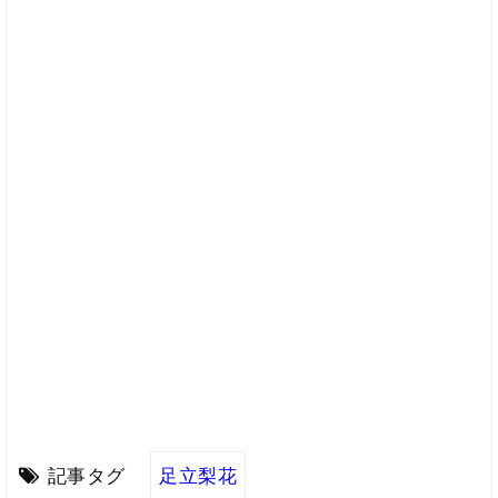
記事タグ
足立梨花