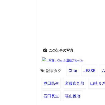
この記事の写真
記事タグ
Char
JESSE
奥田民生
宮藤官九郎
山崎ま
石田長生
福山雅治