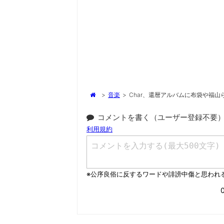
>
音楽
>
Char、還暦アルバムに布袋や福山
コメントを書く（ユーザー登録不要